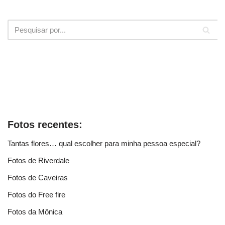
Fotos recentes:
Tantas flores… qual escolher para minha pessoa especial?
Fotos de Riverdale
Fotos de Caveiras
Fotos do Free fire
Fotos da Mônica