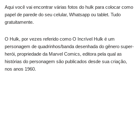
Aqui você vai encontrar várias fotos do hulk para colocar como
papel de parede do seu celular, Whatsapp ou tablet. Tudo
gratuitamente.
O Hulk, por vezes referido como O Incrível Hulk é um
personagem de quadrinhos/banda desenhada do gênero super-
herói, propriedade da Marvel Comics, editora pela qual as
histórias do personagem são publicados desde sua criação,
nos anos 1960.