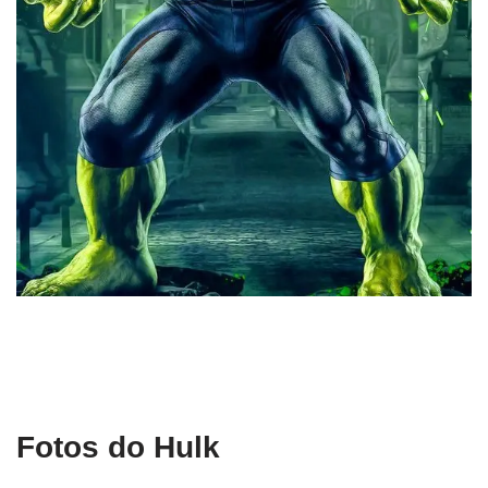
Fotos do Hulk