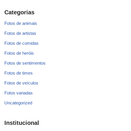
Categorias
Fotos de animais
Fotos de artistas
Fotos de comidas
Fotos de heróis
Fotos de sentimentos
Fotos de times
Fotos de veículos
Fotos variadas
Uncategorized
Institucional