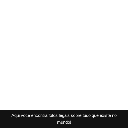
Aqui você encontra fotos legais sobre tudo que existe no
mundo!