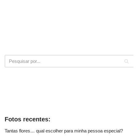
Fotos recentes:
Tantas flores… qual escolher para minha pessoa especial?