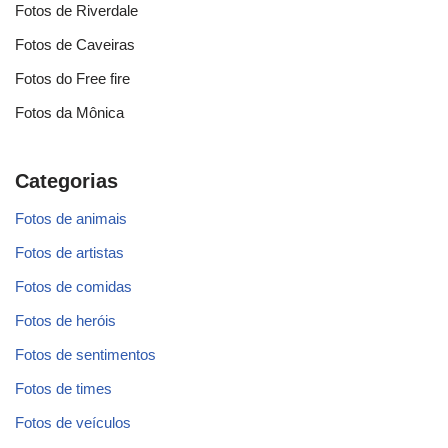
Fotos de Riverdale
Fotos de Caveiras
Fotos do Free fire
Fotos da Mônica
Categorias
Fotos de animais
Fotos de artistas
Fotos de comidas
Fotos de heróis
Fotos de sentimentos
Fotos de times
Fotos de veículos