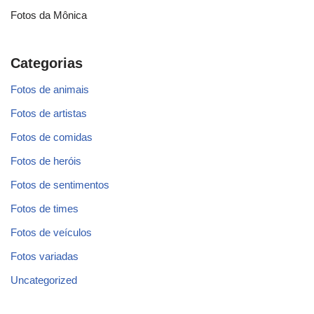
Fotos da Mônica
Categorias
Fotos de animais
Fotos de artistas
Fotos de comidas
Fotos de heróis
Fotos de sentimentos
Fotos de times
Fotos de veículos
Fotos variadas
Uncategorized