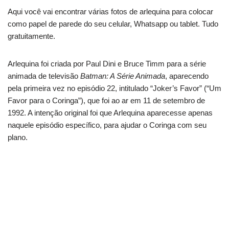
Aqui você vai encontrar várias fotos de arlequina para colocar
como papel de parede do seu celular, Whatsapp ou tablet. Tudo
gratuitamente.
Arlequina foi criada por Paul Dini e Bruce Timm para a série
animada de televisão
Batman: A Série Animada
, aparecendo
pela primeira vez no episódio 22, intitulado “Joker’s Favor” (“Um
Favor para o Coringa”), que foi ao ar em 11 de setembro de
1992. A intenção original foi que Arlequina aparecesse apenas
naquele episódio específico, para ajudar o Coringa com seu
plano.