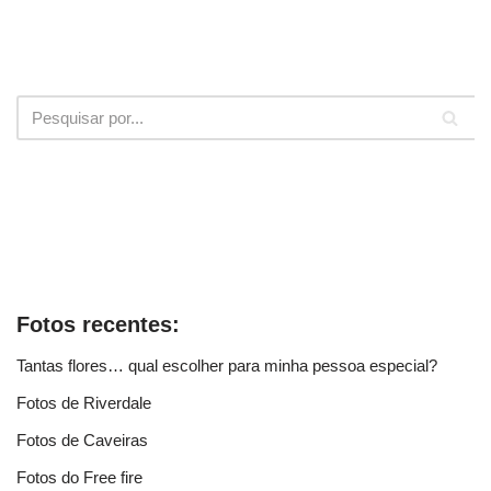
Fotos recentes:
Tantas flores… qual escolher para minha pessoa especial?
Fotos de Riverdale
Fotos de Caveiras
Fotos do Free fire