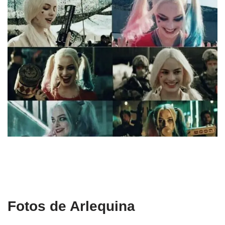
Fotos de Arlequina