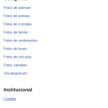
Fotos de animais
Fotos de artistas
Fotos de comidas
Fotos de heróis
Fotos de sentimentos
Fotos de times
Fotos de veículos
Fotos variadas
Uncategorized
Institucional
Contato