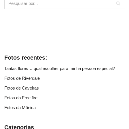
Fotos recentes:
Tantas flores… qual escolher para minha pessoa especial?
Fotos de Riverdale
Fotos de Caveiras
Fotos do Free fire
Fotos da Mônica
Categorias