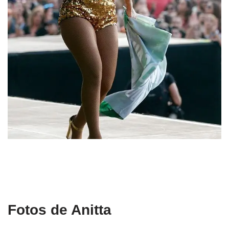
Fotos de Anitta