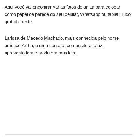
Aqui você vai encontrar várias fotos de anitta para colocar
como papel de parede do seu celular, Whatsapp ou tablet. Tudo
gratuitamente.
Larissa de Macedo Machado, mais conhecida pelo nome
artístico Anitta, é uma cantora, compositora, atriz,
apresentadora e produtora brasileira.